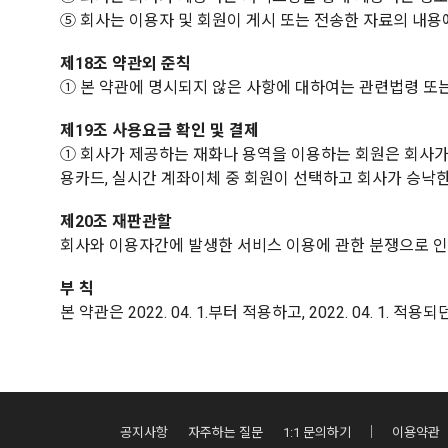
⑤ 회사는 이용자 및 회원이 게시 또는 전송한 자료의 내
제18조 약관외 준칙
① 본 약관에 명시되지 않은 사항에 대하여는 관련법령 또
제19조 사용요금 확인 및 결제
① 회사가 제공하는 재화나 용역을 이용하는 회원은 회사가
용카드, 실시간 계좌이체 중 회원이 선택하고 회사가 승낙
제20조 재판관할
회사와 이용자간에 발생한 서비스 이용에 관한 분쟁으로 
부 칙
본 약관은 2022. 04. 1.부터 적용하고, 2022. 04. 1.
공지사항
자주하는 질문
1:1 문의하기
이용약관