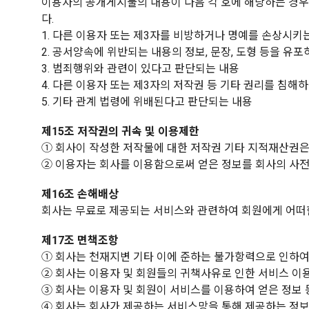
이용자의 공개게시물의 내용이 다음 각 호에 해당하는 경우 
다.
1. 다른 이용자 또는 제3자를 비방하거나 명예를 손상시키
2. 공서양속에 위반되는 내용의 정보, 문장, 도형 등을 유포
3. 범죄행위와 관련이 있다고 판단되는 내용
4. 다른 이용자 또는 제3자의 저작권 등 기타 권리를 침해
5. 기타 관계 법령에 위배된다고 판단되는 내용
제15조 저작권의 귀속 및 이용제한
① 회사이 작성한 저작물에 대한 저작권 기타 지적재산권은
② 이용자는 회사를 이용함으로써 얻은 정보를 회사의 사전승
제16조 손해배상
회사는 무료로 제공되는 서비스와 관련하여 회원에게 어떠
제17조 면책조항
① 회사는 천재지변 기타 이에 준하는 불가항력으로 인하여
② 회사는 이용자 및 회원들의 귀책사유로 인한 서비스 이
③ 회사는 이용자 및 회원이 서비스를 이용하여 얻은 정보 
④ 회사는 회사가 제공하는 서비스망을 통해 제공하는 정보