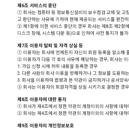
제6조 서비스의 중단
① 회사는 컴퓨터 등 정보통신설비의 보수점검·교체 및 고장
고 판단하는 사유에 기하여 현재 제공되는 서비스를 완전히
② 제1항에 의한 서비스 중단의 경우 회사는 제8조 제2항
디스크 장애, 시스템 다운 등)으로 인하여 사전 통지가 
제7조 이용자 탈퇴 및 자격 상실 등
① 이용자는 회사에 언제든지 자신의 회원 등록을 말소해 줄
② 이용자가 다음 각 호의 사유에 해당하는 경우, 회사는 이
1. 가입 신청 시에 허위 내용을 등록한 경우
2. 다른 사람의 회사 이용을 방해하거나 그 정보를 도용하
3. 회사을 이용하여 법령과 본 약관이 금지하거나 공서양속
③ 회사는 이용자의 회원자격을 상실 시키기로 결정한 경우
제8조 이용자에 대한 통지
① 회사가 제4조에서 정한 약관의 개정이외의 사항에 대하여
② 회사는 제4조에서 정한 약관의 개정이외의 사항에 대하
제9조 이용자의 개인정보보호