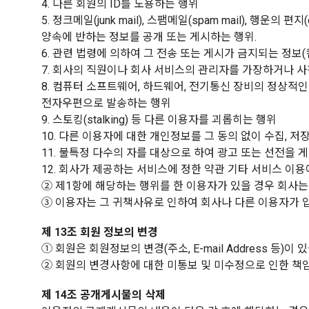
4. 다른 회원의 ID를 도용하는 행위
5. 정크메일(junk mail), 스팸메일(spam mail), 행
양속에 반하는 정보를 공개 또는 게시하는 행위.
6. 관련 법령에 의하여 그 전송 또는 게시가 금지되는 정보
7. 회사의 직원이나 회사 서비스의 관리자를 가장하거나 
8. 컴퓨터 소프트웨어, 하드웨어, 전기통신 장비의 정상적
전자우편으로 발송하는 행위
9. 스토킹(stalking) 등 다른 이용자를 괴롭히는 행위
10. 다른 이용자에 대한 개인정보를 그 동의 없이 수집, 저
11. 불특정 다수의 자를 대상으로 하여 광고 또는 선전
12. 회사가 제공하는 서비스에 정한 약관 기타 서비스 이
② 제1항에 해당하는 행위를 한 이용자가 있을 경우 회사는 
③ 이용자는 그 귀책사유로 인하여 회사나 다른 이용자가 
제 13조 회원 정보의 변경
① 회원은 회원정보의 변경(주소, E-mail Address 등
② 회원의 변경사항에 대한 미통보 및 미수정으로 인한 책
제 14조 공개게시물의 삭제