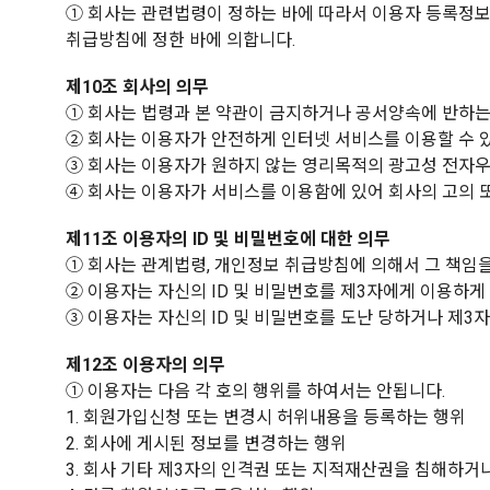
① 회사는 관련법령이 정하는 바에 따라서 이용자 등록정
취급방침에 정한 바에 의합니다.
제10조 회사의 의무
① 회사는 법령과 본 약관이 금지하거나 공서양속에 반하는
② 회사는 이용자가 안전하게 인터넷 서비스를 이용할 수 
③ 회사는 이용자가 원하지 않는 영리목적의 광고성 전자우
④ 회사는 이용자가 서비스를 이용함에 있어 회사의 고의 
제11조 이용자의 ID 및 비밀번호에 대한 의무
① 회사는 관계법령, 개인정보 취급방침에 의해서 그 책임을
② 이용자는 자신의 ID 및 비밀번호를 제3자에게 이용하게
③ 이용자는 자신의 ID 및 비밀번호를 도난 당하거나 제3
제12조 이용자의 의무
① 이용자는 다음 각 호의 행위를 하여서는 안됩니다.
1. 회원가입신청 또는 변경시 허위내용을 등록하는 행위
2. 회사에 게시된 정보를 변경하는 행위
3. 회사 기타 제3자의 인격권 또는 지적재산권을 침해하거