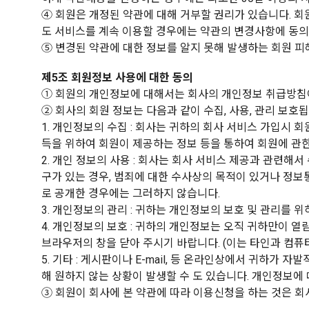
④ 회원은 개정된 약관에 대해 거부할 권리가 있습니다. 회
도 서비스를 계속 이용할 경우에는 약관의 변경사항에 동의
⑤ 변경된 약관에 대한 정보를 알지 못해 발생하는 회원 
제5조 회원정보 사용에 대한 동의
① 회원의 개인정보에 대해서는 회사의 개인정보 취급방침
② 회사의 회원 정보는 다음과 같이 수집, 사용, 관리 보호됩
1. 개인정보의 수집 : 회사는 귀하의 회사 서비스 가입시 
득을 위하여 회원이 제공하는 정보 등을 통하여 회원에 관
2. 개인 정보의 사용 : 회사는 회사 서비스 제공과 관련해
구가 있는 경우, 범죄에 대한 수사상의 목적이 있거나 정보
로 공개한 경우에는 그러하지 않습니다.
3. 개인정보의 관리 : 귀하는 개인정보의 보호 및 관리를
4. 개인정보의 보호 : 귀하의 개인정보는 오직 귀하만이 열
브라우저의 창을 닫아 주시기 바랍니다. (이는 타인과 컴
5. 기타 : 게시판이나 E-mail, 등 온라인상에서 귀하
해 원하지 않는 상황이 발생할 수 도 있습니다. 개인정보에
③ 회원이 회사에 본 약관에 따라 이용신청을 하는 것은 회